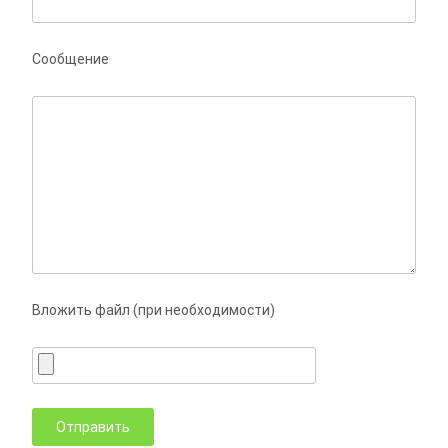
Сообщение
Вложить файл (при необходимости)