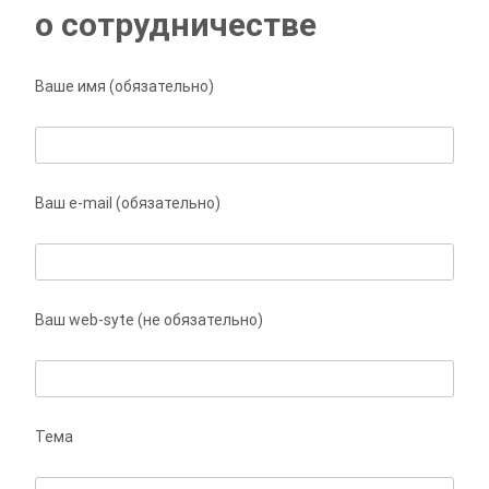
о сотрудничестве
Ваше имя (обязательно)
Ваш e-mail (обязательно)
Ваш web-syte (не обязательно)
Тема