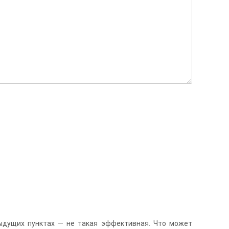
дыдущих пунктах — не такая эффективная. Что может