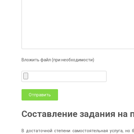
Вложить файл (при необходимости)
Составление задания на 
В достаточной степени самостоятельная услуга, но