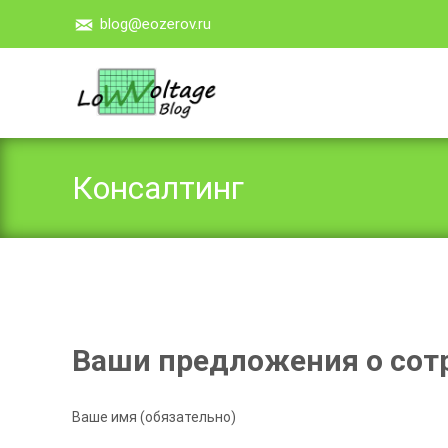
blog@eozerov.ru
Консалтинг
Ваши предложения о сот
Ваше имя (обязательно)