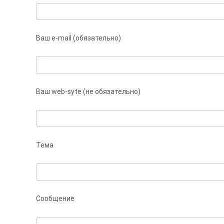
Ваш e-mail (обязательно)
Ваш web-syte (не обязательно)
Тема
Сообщение