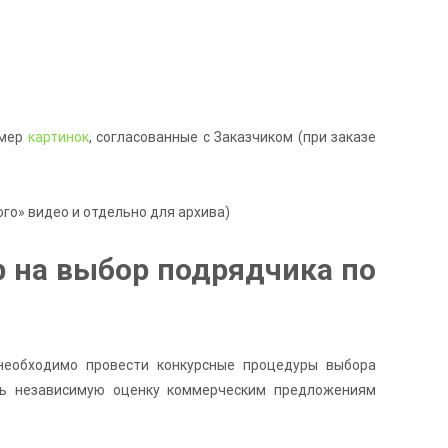
амер
картинок
, согласованные с Заказчиком (при заказе
го» видео и отдельно для архива)
 на выбор подрядчика по
необходимо провести конкурсные процедуры выбора
ть независимую оценку коммерческим предложениям