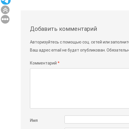
Добавить комментарий
Авторизуйтесь с помощью соц. сетей или заполнит
Ваш адрес email не будет опубликован.
Обязатель
Комментарий
*
Имя