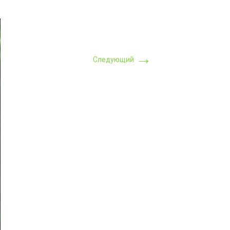
→
Следующий