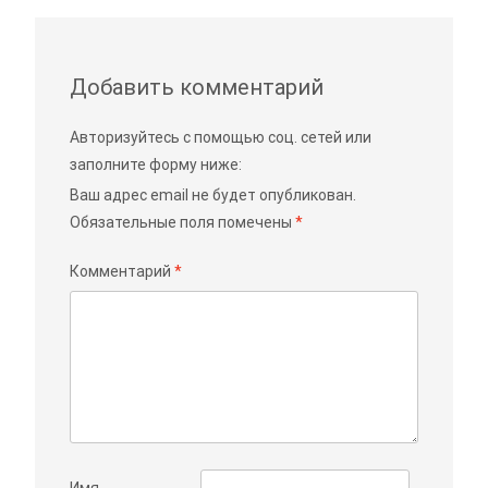
статьям
Добавить комментарий
Авторизуйтесь с помощью соц. сетей или
заполните форму ниже:
Ваш адрес email не будет опубликован.
Обязательные поля помечены
*
Комментарий
*