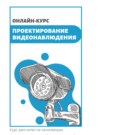
Курс рассчитан на начинающих