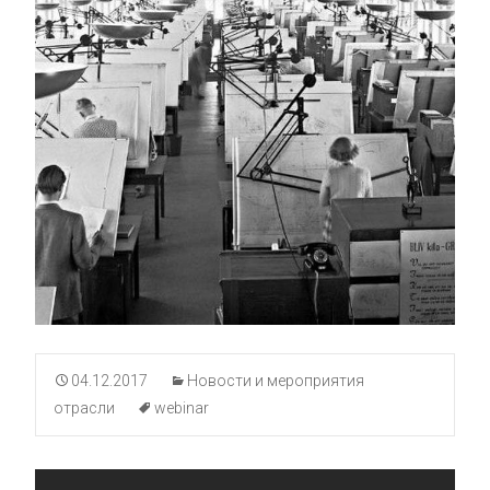
04.12.2017
Новости и мероприятия
отрасли
webinar