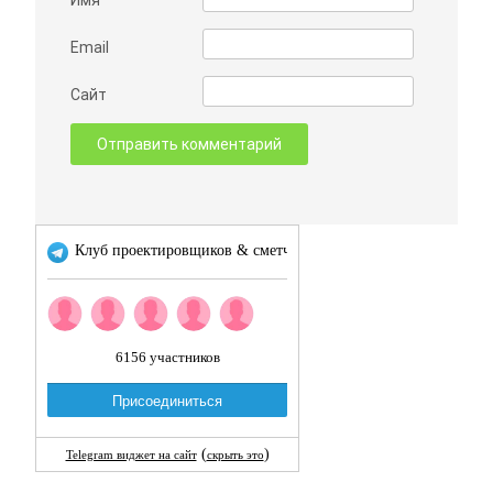
Имя
Email
Сайт