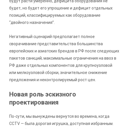
будут расти умеренно, дефицита оборудования не
будет, но будет его упрощение и дефицит отдельных
позиций, классифицируемых как оборудование
“двойного назначения”.
Негативный сценарий предполагает полное
сворачивание представительства большинства
европейских и азиатских брендов в РФ после следующих
пакетов санкций; максимальные ограничения на ввоз в
РФ даже отдельных компонентов для крупноузловой
или мелкоузловой сборки, значительное снижение
предложения и неконтролируемый рост цен.
Новая роль эскизного
проектирования
По-сути, мы вынуждены вернутся во времена, когда
CCTV — была дорогая игрушка, доступная избранным.