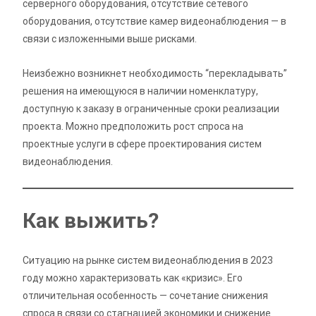
серверного оборудования, отсутствие сетевого
оборудования, отсутствие камер видеонаблюдения — в
связи с изложенными выше рисками.
Неизбежно возникнет необходимость “перекладывать”
решения на имеющуюся в наличии номенклатуру,
доступную к заказу в ограниченные сроки реализации
проекта. Можно предположить рост спроса на
проектные услуги в сфере проектирования систем
видеонаблюдения.
Как выжить?
Ситуацию на рынке систем видеонаблюдения в 2023
году можно характеризовать как «кризис». Его
отличительная особенность — сочетание снижения
спроса в связи со стагнацией экономики и снижение