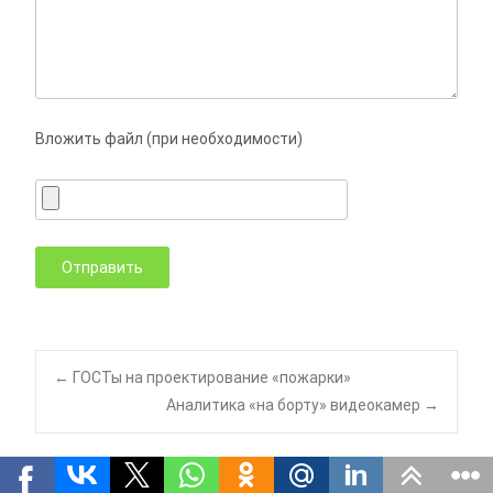
Вложить файл (при необходимости)
Навигация
←
ГОСТы на проектирование «пожарки»
Аналитика «на борту» видеокамер
→
по