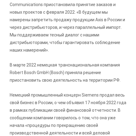
Communications приостановила принятие заказов и
новых проектов с февраля 2022. «В будущем мы
намерены запретить продажу продукции Axis в России и
через дистрибьюторов, и через параллельный импорт.
Мы поддерживаем тесный диалог с нашими
дистрибьюторами, чтобы гарантировать соблюдение
наших намерений».
В марте 2022 немецкая транснациональная компания
Robert Bosch GmbH (Bosch) приняла решение
приостановить свою деятельность на территории РФ.
Немецкий промышленный концерн Siemens продал весь
свой бизнес в России, о чем объявил 17 ноября 2022 года
в рамках публикации своей финансовой отчетности. В
сообщении компании говорилось о том, что она уже
начала «процедуры по прекращению своей
производственной деятельности и всей деловой