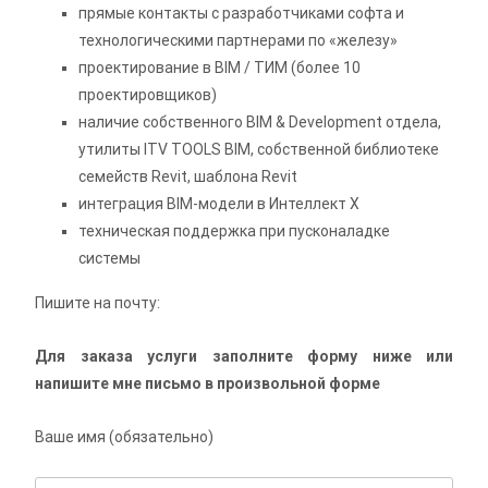
прямые контакты с разработчиками софта и
технологическими партнерами по «железу»
проектирование в BIM / ТИМ (более 10
проектировщиков)
наличие собственного BIM & Development отдела,
утилиты ITV TOOLS BIM, собственной библиотеке
семейств Revit, шаблона Revit
интеграция BIM-модели в Интеллект X
техническая поддержка при пусконаладке
системы
Пишите на почту:
Для заказа услуги заполните форму ниже или
напишите мне письмо в произвольной форме
Ваше имя (обязательно)