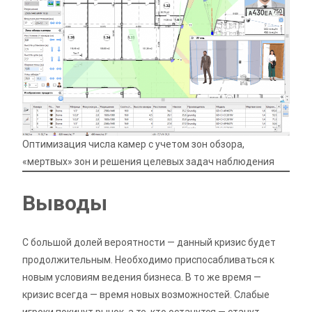
Оптимизация числа камер с учетом зон обзора,
«мертвых» зон и решения целевых задач наблюдения
Выводы
С большой долей вероятности — данный кризис будет
продолжительным. Необходимо приспосабливаться к
новым условиям ведения бизнеса. В то же время —
кризис всегда — время новых возможностей. Слабые