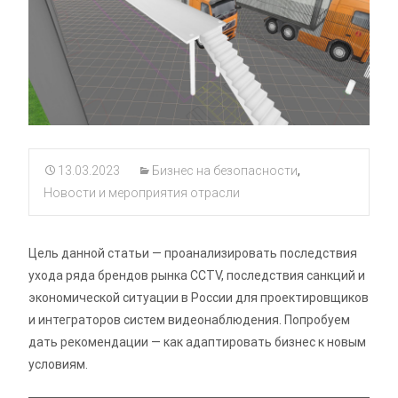
13.03.2023
Бизнес на безопасности
,
Новости и мероприятия отрасли
Цель данной статьи — проанализировать последствия
ухода ряда брендов рынка CCTV, последствия санкций и
экономической ситуации в России для проектировщиков
и интеграторов систем видеонаблюдения. Попробуем
дать рекомендации — как адаптировать бизнес к новым
условиям.