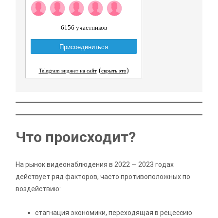
Что происходит?
На рынок видеонаблюдения в 2022 — 2023 годах
действует ряд факторов, часто противоположных по
воздействию:
стагнация экономики, переходящая в рецессию