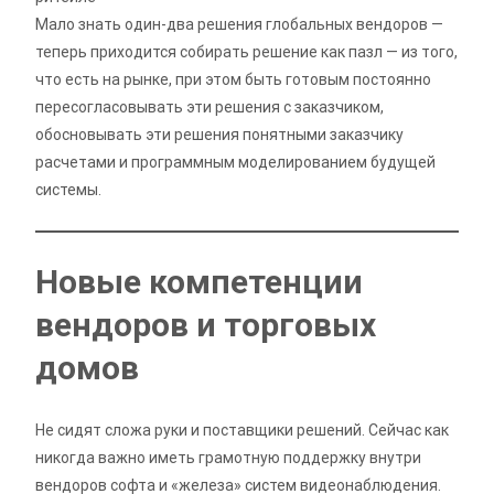
Мало знать один-два решения глобальных вендоров —
теперь приходится собирать решение как пазл — из того,
что есть на рынке, при этом быть готовым постоянно
пересогласовывать эти решения с заказчиком,
обосновывать эти решения понятными заказчику
расчетами и программным моделированием будущей
системы.
Новые компетенции
вендоров и торговых
домов
Не сидят сложа руки и поставщики решений. Сейчас как
никогда важно иметь грамотную поддержку внутри
вендоров софта и «железа» систем видеонаблюдения.