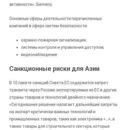
активности». Siemens.
Основные сферы деятельности перечисленных
компаний в сфере систем безопасности:
охранно-пожарная сигнализация;
системы контроля и управления доступом;
видеонаблюдение
Санкционные риски для Азии
В 10 пакете санкций Совета ЕС содержится запрет
транзита через Россию экспортируемых из ЕС в другие
страны товаров и технологий двойного назначения.
«Сегодняшнее решение налагает дальнейшие запреты
на экспорт критически важных технологий и
промышленных товаров, таких как электроника <…>, а
также товары для строительного сектора, которые