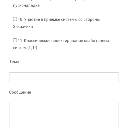
пусконаладке
10. Участие в приёмке системы со стороны
Заказчика
11. Классическое проектирование слаботочных
систем (П, Р)
Тема
Сообщение