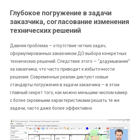
Глубокое погружение в задачи
заказчика, согласование изменения
технических решений
Давняя проблема — отсутствие четких задач,
сформулированных заказчиком ДО выбора конкретных
технических решений. Следствие этого — “додумывание”
за заказчика, что часто приводит к избыточности
решения. Современные реалии диктуют новые
стандарты погружения в задачи заказчика — в этом
главный секрет того, как можно меньшим числом камер
с более скромными характеристиками решать те же
задачи, часто даже более эффективно.