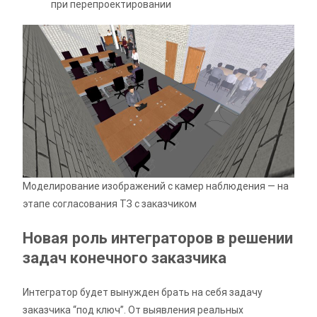
при перепроектировании
Моделирование изображений с камер наблюдения — на
этапе согласования ТЗ с заказчиком
Новая роль интеграторов в решении
задач конечного заказчика
Интегратор будет вынужден брать на себя задачу
заказчика “под ключ”. От выявления реальных