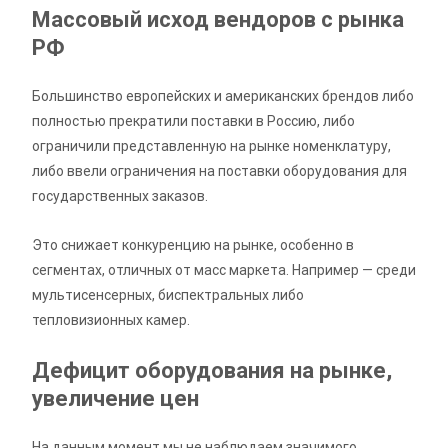
Массовый исход вендоров с рынка
РФ
Большинство европейских и американских брендов либо
полностью прекратили поставки в Россию, либо
ограничили представленную на рынке номенклатуру,
либо ввели ограничения на поставки оборудования для
государственных заказов.
Это снижает конкуренцию на рынке, особенно в
сегментах, отличных от масс маркета. Например — среди
мультисенсерных, биспектральных либо
тепловизионных камер.
Дефицит оборудования на рынке,
увеличение цен
На данным момент мы не наблюдаем значимого