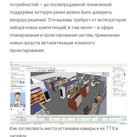
потребностей — до послепродажной технической
поддержки, которую ранее можно было доверить
вендору решения. Эти вызовы требуют от интеграторов
набора новых компетенций, в том числе — в сфере
планирования и проектирования систем, применения
новых средств автоматизации эскизного
проектирования.
Как согласовать места установки камеры и её ТТХ в
ритейле