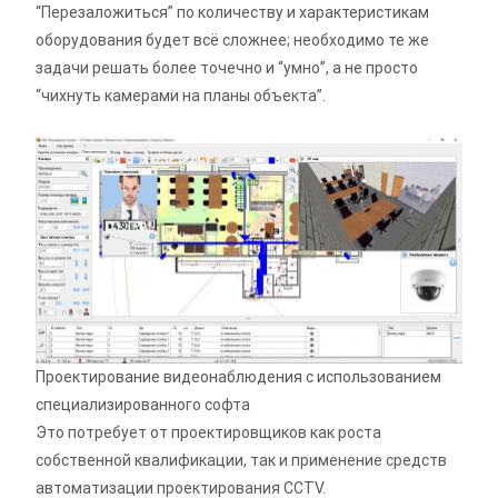
“Перезаложиться” по количеству и характеристикам
оборудования будет всё сложнее; необходимо те же
задачи решать более точечно и “умно”, а не просто
“чихнуть камерами на планы объекта”.
Проектирование видеонаблюдения с использованием
специализированного софта
Это потребует от проектировщиков как роста
собственной квалификации, так и применение средств
автоматизации проектирования CCTV.