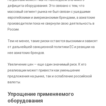
дефицита оборудования. Это связано с тем, что
массовый сегмент рынка не был связан с ушедшими
европейскими и американскими брендами, а азиатские
производители пока не свернули свою деятельность в
России.
Тем не менее, такие риски остаются высокими и зависят
от дальнейшей санкционной политики ЕС и реакции на
нее азиатских брендов.
Увеличение цен — еще один значимый риск. К его
реализации может привести как уменьшение
предложения на рынке, так и ослабление российской
валюты.
Упрощение применяемого
оборудования