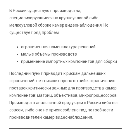
В России существуют производства,
специализирующиеся на крупноузловой либо
мелкоузловой сборке камер видеонаблюдения. Но
существует ряд проблем:
ограниченная номенклатура решений
малые объёмы производств
применение импортных компонентов для сборки
Последний пункт приводит к рискам дальнейших
ограничений: нет никаких препятствий к ограничению
поставок критически важных для производства камер
компонентов: матриц, объективов, микропроцессоров.
Производств аналогичной продукции в России либо нет
совсем, либо оно не приспособлено под потребности
производителей камер видеонаблюдения.