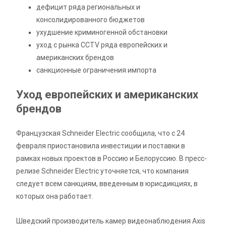
дефицит ряда региональных и
консолидированного бюджетов
ухудшение криминогенной обстановки
уход с рынка CCTV ряда европейских и
американских брендов
санкционные ограничения импорта
Уход европейских и американских
брендов
Французская Schneider Electric сообщила, что с 24
февраля приостановила инвестиции и поставки в
рамках новых проектов в Россию и Белоруссию. В пресс-
релизе Schneider Electric уточняется, что компания
следует всем санкциям, введенным в юрисдикциях, в
которых она работает.
Шведский производитель камер видеонаблюдения Axis