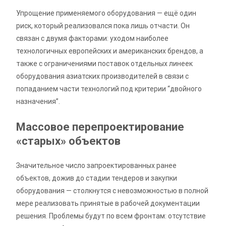
Упрощение применяемого оборудования — ещё один
риск, который реализовался пока лишь отчасти. Он
связан с двумя факторами: уходом наиболее
технологичных европейских и американских брендов, а
также с ограничениями поставок отдельных линеек
оборудования азиатских производителей в связи с
попаданием части технологий под критерии “двойного
назначения”.
Массовое перепроектирование
«старых» объектов
Значительное число запроектированных ранее
объектов, дожив до стадии тендеров и закупки
оборудования — столкнутся с невозможностью в полной
мере реализовать принятые в рабочей документации
решения. Проблемы будут по всем фронтам: отсутствие