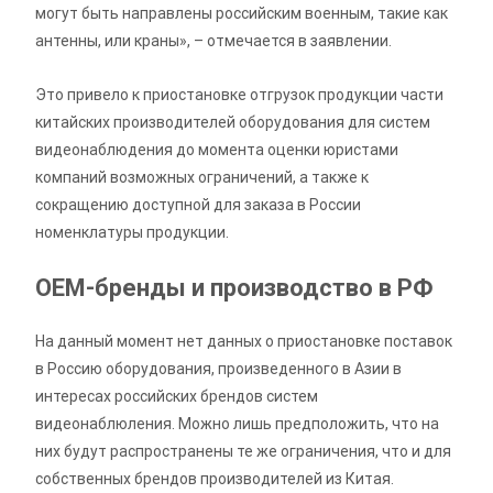
могут быть направлены российским военным, такие как
антенны, или краны», – отмечается в заявлении.
Это привело к приостановке отгрузок продукции части
китайских производителей оборудования для систем
видеонаблюдения до момента оценки юристами
компаний возможных ограничений, а также к
сокращению доступной для заказа в России
номенклатуры продукции.
OEM-бренды и производство в РФ
На данный момент нет данных о приостановке поставок
в Россию оборудования, произведенного в Азии в
интересах российских брендов систем
видеонаблюления. Можно лишь предположить, что на
них будут распространены те же ограничения, что и для
собственных брендов производителей из Китая.