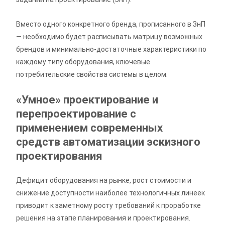
Вместо одного конкретного бренда, прописанного в ЗнП
— необходимо будет расписывать матрицу возможных
брендов и минимально-достаточные характеристики по
каждому типу оборудования, ключевые
потребительские свойства системы в целом.
«Умное» проектирование и
перепроектирование с
применением современных
средств автоматизации эскизного
проектирования
Дефицит оборудования на рынке, рост стоимости и
снижение доступности наиболее технологичных линеек
приводит к заметному росту требований к проработке
решения на этапе планирования и проектирования.