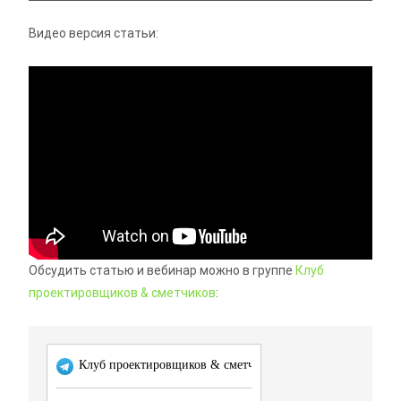
Видео версия статьи:
Обсудить статью и вебинар можно в группе
Клуб
проектировщиков & сметчиков
: