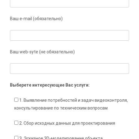
Ваш e-mail (обязательно)
Ваш web-syte (не обязательно)
Выберете интересующие Вас услуги:
1. Выявление потребностей и задач видеоконтроля,
консультирование по техническим вопросам
2. Сбор исходных данных для проектирования
3. Эскизное 3D-моделирование объекта