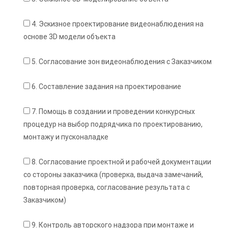
4. Эскизное проектирование видеонаблюдения на
основе 3D модели объекта
5. Согласование зон видеонаблюдения с Заказчиком
6. Составление задания на проектирование
7. Помощь в создании и проведении конкурсных
процедур на выбор подрядчика по проектированию,
монтажу и пусконаладке
8. Согласование проектной и рабочей документации
со стороны заказчика (проверка, выдача замечаний,
повторная проверка, согласование результата с
Заказчиком)
9. Контроль авторского надзора при монтаже и