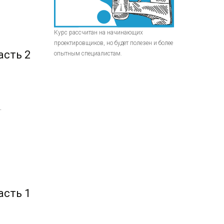
Курс рассчитан на начинающих
проектировщиков, но будет полезен и более
асть 2
опытным специалистам.
.
асть 1