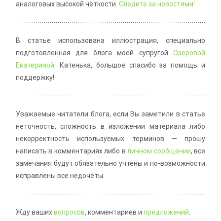
аналоговых высокой чёткости.
Следите за новостями!
В статье использована иллюстрация, специально
подготовленная для блога моей супругой
Озеровой
Екатериной
. Катенька, большое спасибо за помощь и
поддержку!
Уважаемые читатели блога, если Вы заметили в статье
неточность, сложность в изложении материала либо
некорректность используемых терминов — прошу
написать в комментариях либо в
личном сообщении
, все
замечания будут обязательно учтены и по-возможности
исправлены все недочёты.
Жду ваших
вопросов
, комментариев и
предложений
.