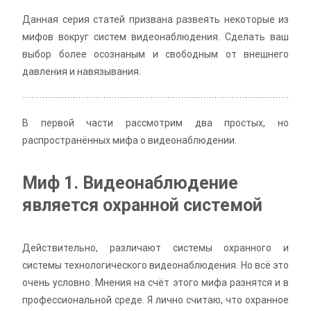
Данная серия статей призвана развеять некоторые из
мифов вокруг систем видеонаблюдения. Сделать ваш
выбор более осознаным и свободным от внешнего
давления и навязывания.
В первой части рассмотрим два простых, но
распространённых мифа о видеонаблюдении.
Миф 1. Видеонаблюдение
является охранной системой
Действительно, различают системы охранного и
системы технологического видеонаблюдения. Но всё это
очень условно. Мнения на счёт этого мифа разнятся и в
профессиональной среде. Я лично считаю, что охранное