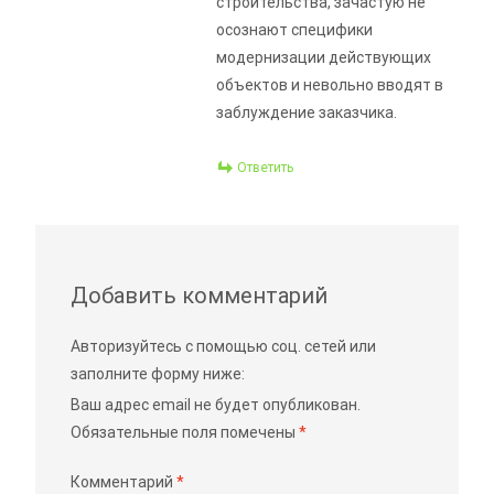
строительства, зачастую не
осознают специфики
модернизации действующих
объектов и невольно вводят в
заблуждение заказчика.
Ответить
Добавить комментарий
Авторизуйтесь с помощью соц. сетей или
заполните форму ниже:
Ваш адрес email не будет опубликован.
Обязательные поля помечены
*
Комментарий
*