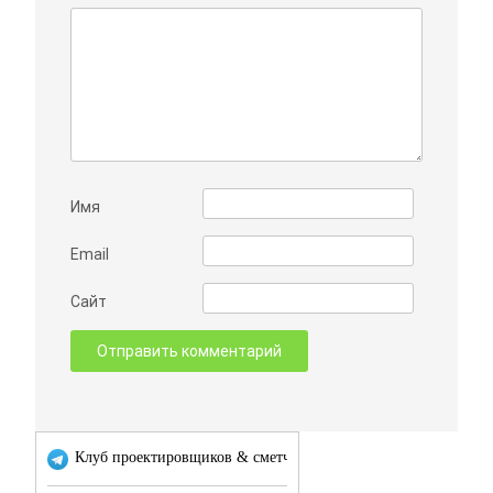
Имя
Email
Сайт