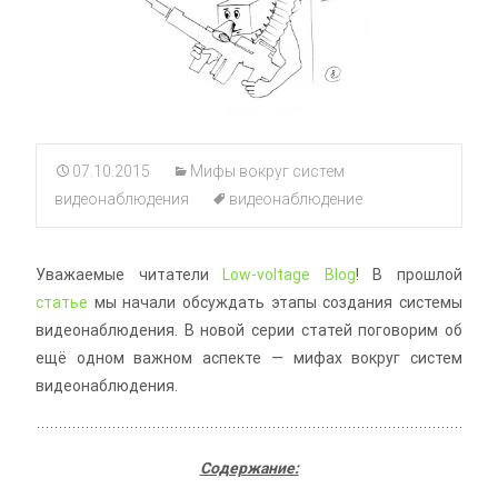
07.10.2015
Мифы вокруг систем
видеонаблюдения
видеонаблюдение
Уважаемые читатели
Low-voltage Blog
! В прошлой
статье
мы начали обсуждать этапы создания системы
видеонаблюдения. В новой серии статей поговорим об
ещё одном важном аспекте — мифах вокруг систем
видеонаблюдения.
Содержание: