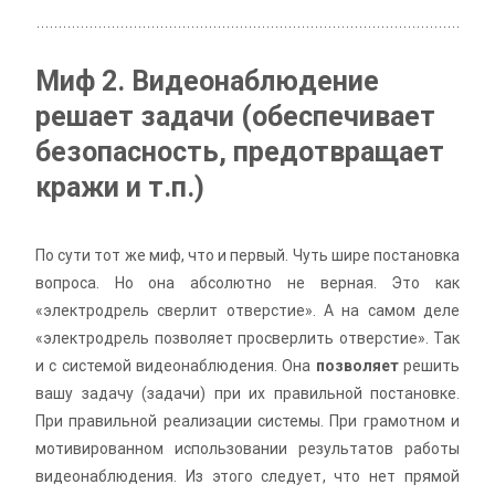
Миф 2. Видеонаблюдение
решает задачи (обеспечивает
безопасность, предотвращает
кражи и т.п.)
По сути тот же миф, что и первый. Чуть шире постановка
вопроса. Но она абсолютно не верная.
Это как
«электродрель сверлит отверстие». А на самом деле
«электродрель позволяет просверлить отверстие». Так
и с системой видеонаблюдения. Она
позволяет
решить
вашу задачу (задачи) при их правильной постановке.
При правильной реализации системы. При грамотном и
мотивированном использовании результатов работы
видеонаблюдения. Из этого следует, что нет прямой