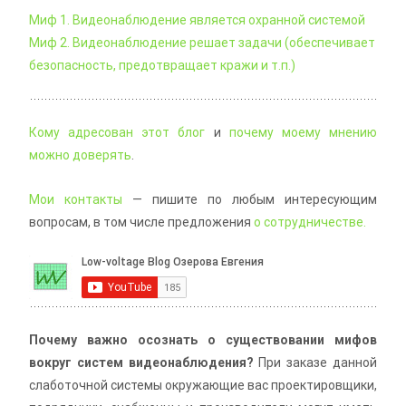
Миф 1. Видеонаблюдение является охранной системой
Миф 2. Видеонаблюдение решает задачи (обеспечивает
безопасность, предотвращает кражи и т.п.)
Кому адресован этот блог
и
почему моему мнению
можно доверять
.
Мои контакты
— пишите по любым интересующим
вопросам, в том числе предложения
о сотрудничестве.
Почему важно осознать о существовании мифов
вокруг систем видеонаблюдения?
При заказе данной
слаботочной системы окружающие вас проектировщики,