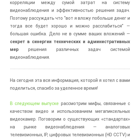
корреляции между сумой затрат на систему
видеонаблюдения и эффективностью решения задач.
Поэтому рассуждать что “вот я вложу побольше денег и
тогда все будет хорошо и можно расслабиться” —
большая ошибка. Дело не в сумме ваших вложений —
секрет в синергии технических и административных
мер
решения различных задач системой
видеонаблюдения.
На сегодня эта вся информация, которой я хотел с вами
поделиться, спасибо за уделенное время!
В следующем выпуске
рассмотрим мифы, связанные с
качеством видео и использованием мегапиксельных
видеокамер. Поговорим о существующих «стандартах»
на рынке видеонаблюдения — аналоговых
телевизионных, IP, цифровых телевизионных (HD CCTV) и