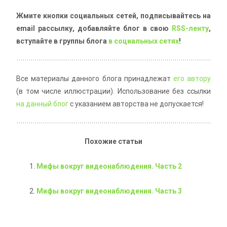
Жмите кнопки социальных сетей, подписывайтесь на
email рассылку, добавляйте блог в свою
RSS-ленту
,
вступайте в группы блога
в социальных сетях
!
Все материалы данного блога принадлежат
его автору
(в том числе иллюстрации). Использование без ссылки
на данный блог
с указанием авторства не допускается!
Похожие статьи
Мифы вокруг видеонаблюдения. Часть 2
Мифы вокруг видеонаблюдения. Часть 3