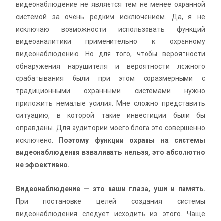
видеонаблюдение не является тем не менее охранной
системой за очень редким исключением. Да, я не
исключаю возможности использовать функций
видеоаналитики применительно к охранному
видеонаблюдению. Но для того, чтобы вероятности
обнаружения нарушителя и вероятности ложного
срабатывания были при этом соразмерными с
традиционными охранными системами нужно
приложить немалые усилия. Мне сложно представить
ситуацию, в которой такие инвестиции были бы
оправданы. Для аудитории моего блога это совершенно
исключено.
Поэтому функции охраны на системы
видеонаблюдения взваливать нельзя, это абсолютно
не эффективно.
Видеонаблюдение — это ваши глаза, уши и память.
При постановке целей создания системы
видеонаблюдения следует исходить из этого. Чаще