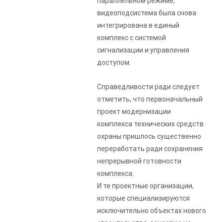
параллельном режиме,
видеоподсистема была снова
интегрирована в единый
комплекс с системой
сигнализации и управления
доступом.
Справедливости ради следует
отметить, что первоначальный
проект модернизации
комплекса технических средств
охраны пришлось существенно
переработать ради сохранения
непрерывной готовности
комплекса.
И те проектные организации,
которые специализируются
исключительно объектах нового