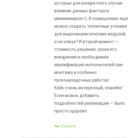
которые для конкретного случая
влияние данных фактороа
минимизируют). В помещениях ещё
можно создать тепличные условия
для видеоаналитических модулей,
а на улице? И второй момент —
стоимость решения, сроки его
внедрения и необходимая
квалификация исполнителей при
монтаже и особенно
пусконаладочных работах.
Кейс очень интересный, спасибо!
Если можно добавить
подробностей реализации — было
просто здорово.
Ответить